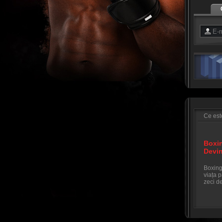
Ce est
Boxi
Devin
Boxing 
viața p
zeci de