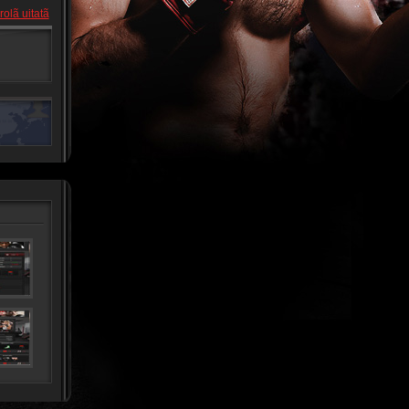
rolã uitatã