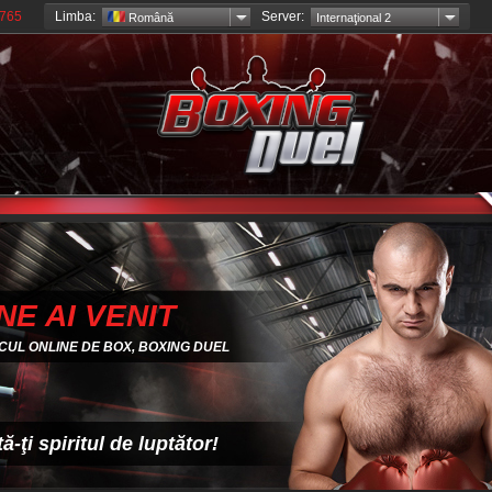
Limba:
Server:
 765
Română
Internaţional 2
NE AI VENIT
OCUL ONLINE DE BOX, BOXING DUEL
ă-ţi spiritul de luptător!