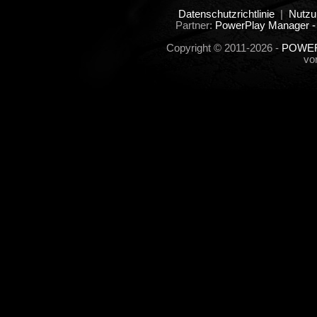
Datenschutzrichtlinie
|
Nutzu
Partner:
PowerPlay Manager -
Copyright © 2011-2026 -
POWER
vo