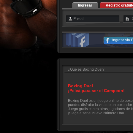
Ingresar
Registro gratuit
Ingresa vía
¿Qué es Boxing Duel?
Boxing Duel
¡Peleá para ser el Campeón!
Boxing Duel es un juego online de boxe
puedes disfrutar la vida de un boxeador 
Juega gratis contra otros jugadores de 
y llega a ser el nuevo Número Uno.