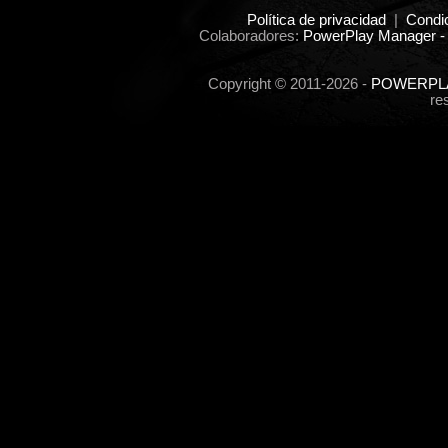
Política de privacidad
|
Condi
Colaboradores:
PowerPlay Manager -
Copyright © 2011-2026 -
POWERPLA
re