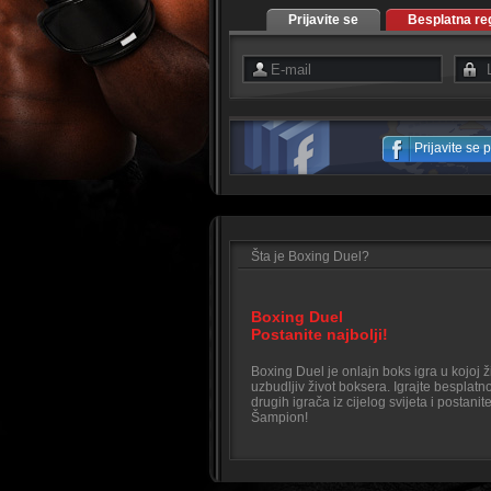
Prijavite se
Besplatna reg
Prijavite se
Šta je Boxing Duel?
Boxing Duel
Postanite najbolji!
Boxing Duel je onlajn boks igra u kojoj ž
uzbudljiv život boksera. Igrajte besplatno
drugih igrača iz cijelog svijeta i postanit
Šampion!