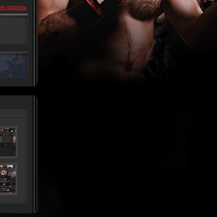
ю пароль