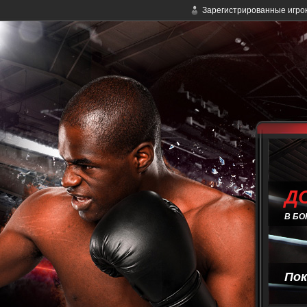
Зарегистрированные игро
Д
В БО
Пок