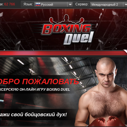
Язык:
Сервер:
ки:
62 766
Русский
Международный 2
ОБРО ПОЖАЛОВАТЬ
КСЕРСКУЮ ОН-ЛАЙН ИГРУ BOXING DUEL
ажи свой бойцовский дух!