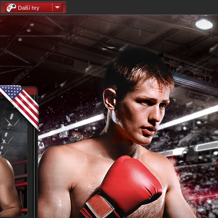
Další hry