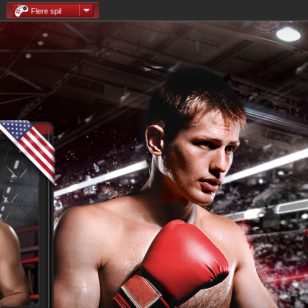
Flere spil