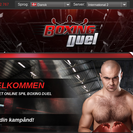
Sprog:
Server:
2 767
Dansk
International 2
ELKOMMEN
ET ONLINE SPIL BOXING DUEL
 din kampånd!