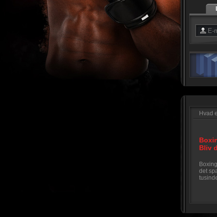
Hvad e
Boxi
Bliv 
Boxing 
det sp
tusind