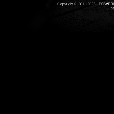
Copyright © 2011-2026 -
POWERP
з