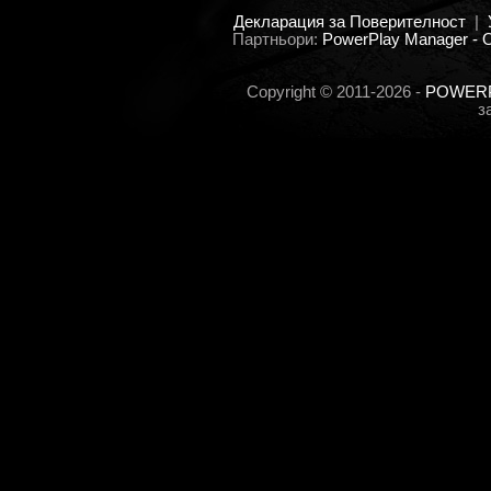
Декларация за Поверителност
|
Партньори:
PowerPlay Manager -
Copyright © 2011-2026 -
POWERP
з