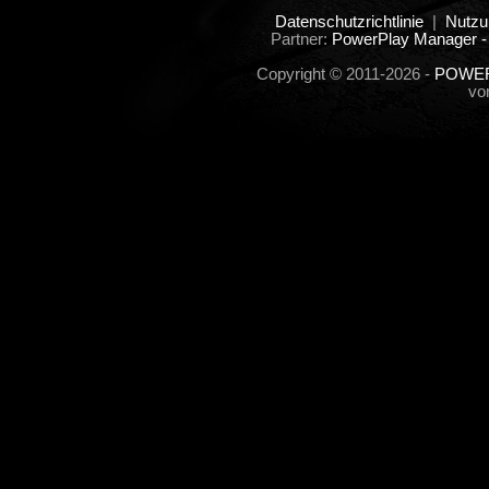
Datenschutzrichtlinie
|
Nutzu
Partner:
PowerPlay Manager -
Copyright © 2011-2026 -
POWER
vo