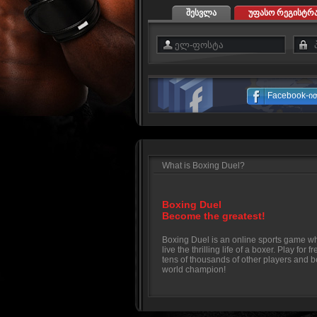
შესვლა
უფასო რეგისტრა
Facebook-ი
What is Boxing Duel?
Boxing Duel
Become the greatest!
Boxing Duel is an online sports game w
live the thrilling life of a boxer. Play for f
tens of thousands of other players and 
world champion!