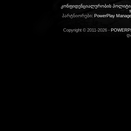
კონფიდენციალურობის პოლიტი
s
პარტნიორები:
PowerPlay Manag
Copyright © 2011-2026 -
POWERPLA
დ