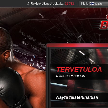
Kieli:
Rekisteröityneet pelaajat:
62 782
Suomi
TERVETULOA
NYRKKEILY DUELIIN
Näytä taisteluhalusi!