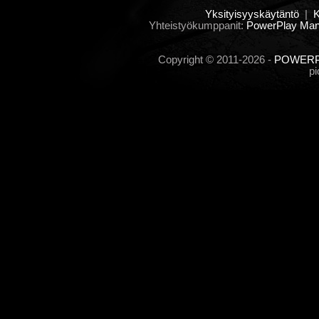
Yksityisyyskäytäntö
|
K
Yhteistyökumppanit:
PowerPlay Mana
Copyright © 2011-2026 -
POWERPL
pi