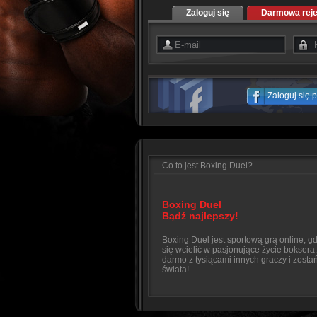
Zaloguj się
Darmowa reje
Zaloguj się 
Co to jest Boxing Duel?
Boxing Duel
Bądź najlepszy!
Boxing Duel jest sportową grą online, 
się wcielić w pasjonujące życie boksera.
darmo z tysiącami innych graczy i zosta
świata!