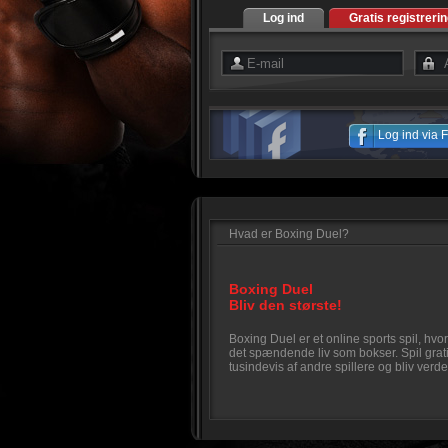
Log ind
Gratis registrerin
Log ind via
Hvad er Boxing Duel?
Boxing Duel
Bliv den største!
Boxing Duel er et online sports spil, hvo
det spændende liv som bokser. Spil gra
tusindevis af andre spillere og bliv verd