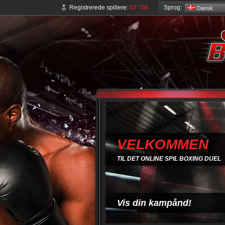
Sprog:
Registrerede spillere:
62 766
Dansk
VELKOMMEN
TIL DET ONLINE SPIL BOXING DUEL
Vis din kampånd!