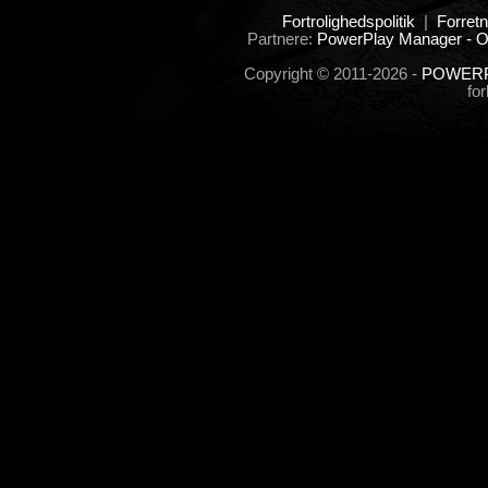
Fortrolighedspolitik
|
Forret
Partnere:
PowerPlay Manager - On
Copyright © 2011-2026 -
POWERPL
fo